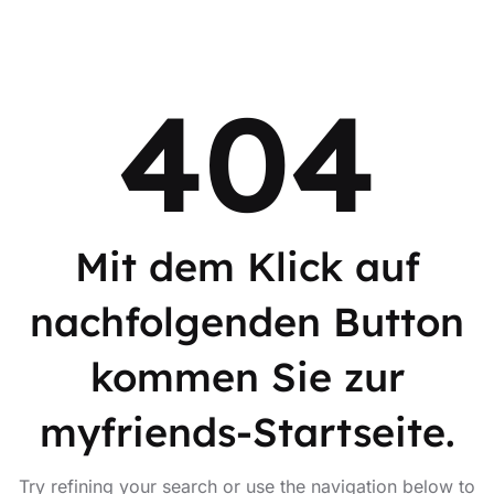
404
Mit dem Klick auf
nachfolgenden Button
kommen Sie zur
myfriends-Startseite.
Try refining your search or use the navigation below to