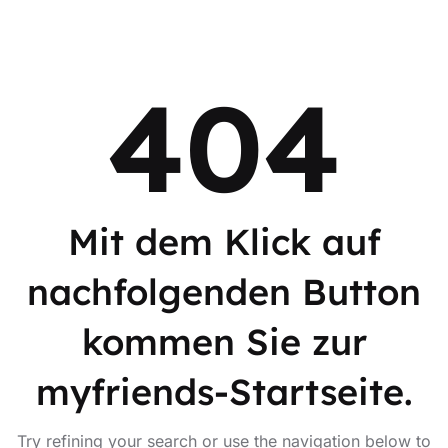
404
Mit dem Klick auf
nachfolgenden Button
kommen Sie zur
myfriends-Startseite.
Try refining your search or use the navigation below to