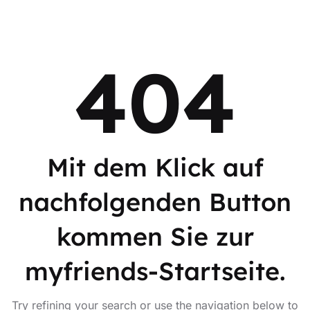
404
Mit dem Klick auf
nachfolgenden Button
kommen Sie zur
myfriends-Startseite.
Try refining your search or use the navigation below to