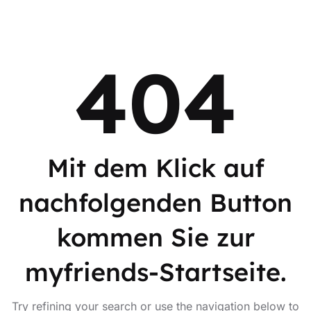
404
Mit dem Klick auf
nachfolgenden Button
kommen Sie zur
myfriends-Startseite.
Try refining your search or use the navigation below to