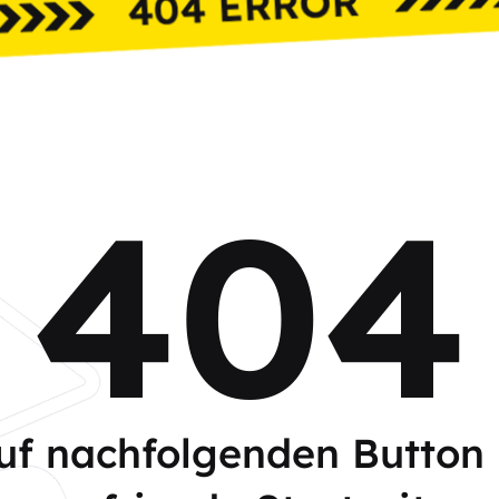
404
auf nachfolgenden Button