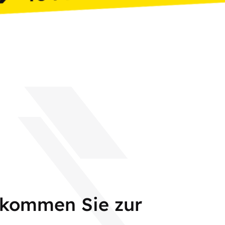
 kommen Sie zur