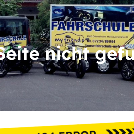
Seite nicht gef