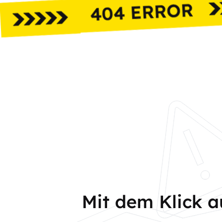
Mit dem Klick 