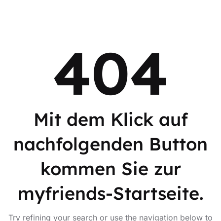
404
Mit dem Klick auf
nachfolgenden Button
kommen Sie zur
myfriends-Startseite.
Try refining your search or use the navigation below to