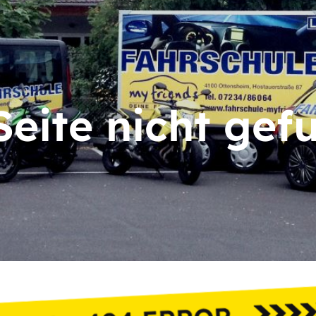
Seite nicht gef