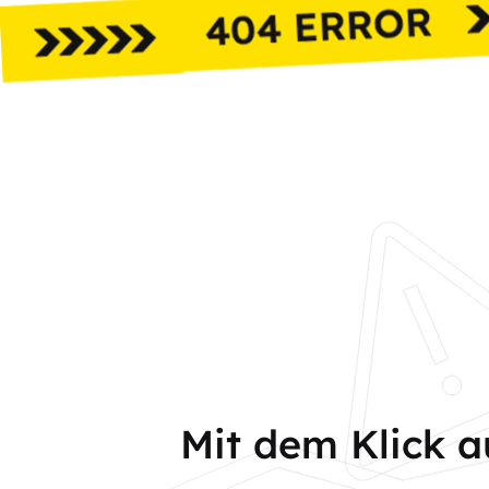
Mit dem Klick 