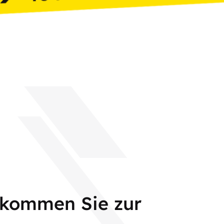
 kommen Sie zur