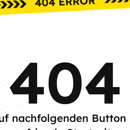
404
auf nachfolgenden Button