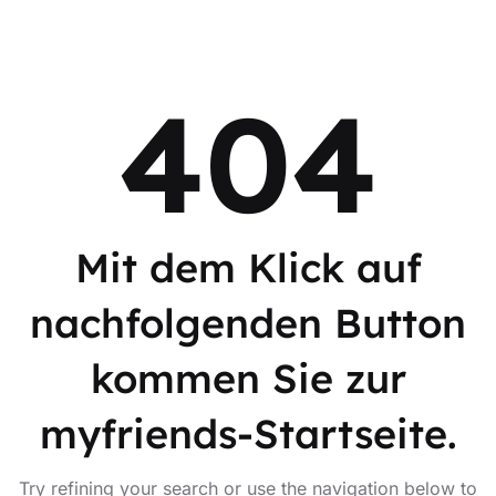
404
Mit dem Klick auf
nachfolgenden Button
kommen Sie zur
myfriends-Startseite.
Try refining your search or use the navigation below to