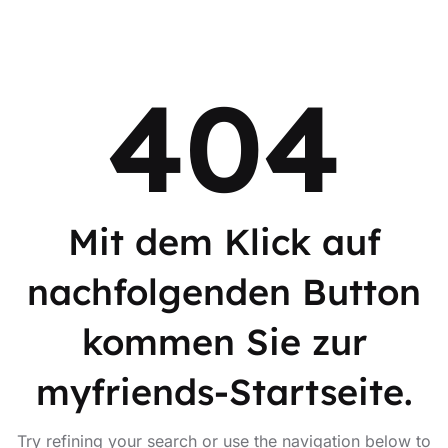
404
Mit dem Klick auf
nachfolgenden Button
kommen Sie zur
myfriends-Startseite.
Try refining your search or use the navigation below to