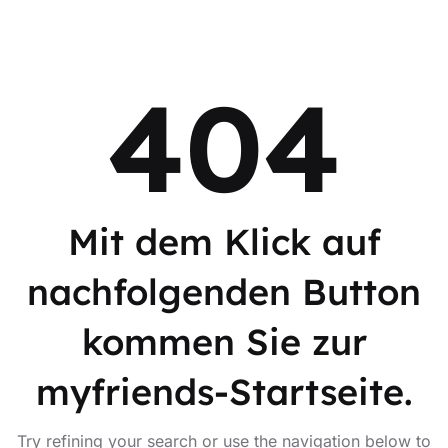
404
Mit dem Klick auf
nachfolgenden Button
kommen Sie zur
myfriends-Startseite.
Try refining your search or use the navigation below to