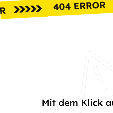
Mit dem Klick 