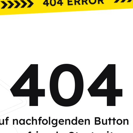
404
auf nachfolgenden Button