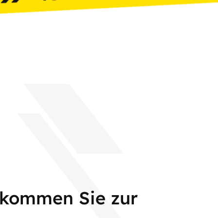
 kommen Sie zur