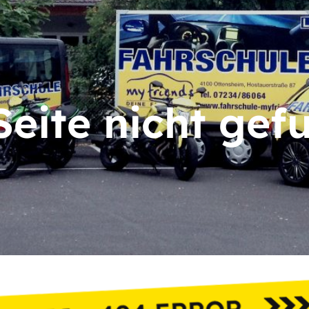
Seite nicht gef