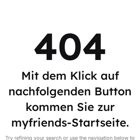
404
Mit dem Klick auf
nachfolgenden Button
kommen Sie zur
myfriends-Startseite.
Try refining your search or use the navigation below to