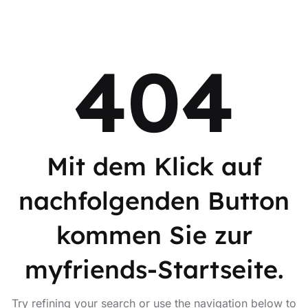
404
Mit dem Klick auf
nachfolgenden Button
kommen Sie zur
myfriends-Startseite.
Try refining your search or use the navigation below to