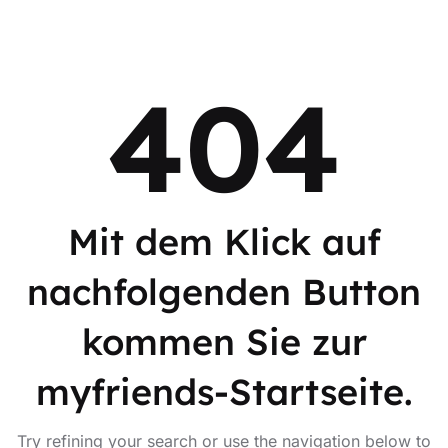
404
Mit dem Klick auf
nachfolgenden Button
kommen Sie zur
myfriends-Startseite.
Try refining your search or use the navigation below to