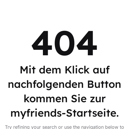
404
Mit dem Klick auf
nachfolgenden Button
kommen Sie zur
myfriends-Startseite.
Try refining your search or use the navigation below to