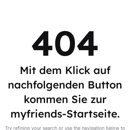
404
Mit dem Klick auf
nachfolgenden Button
kommen Sie zur
myfriends-Startseite.
Try refining your search or use the navigation below to