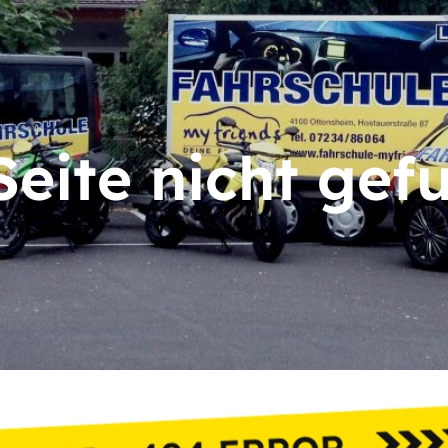
Seite nicht gef