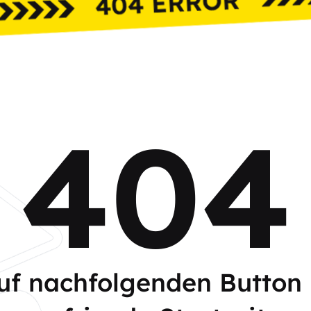
404
auf nachfolgenden Button