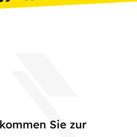
 kommen Sie zur