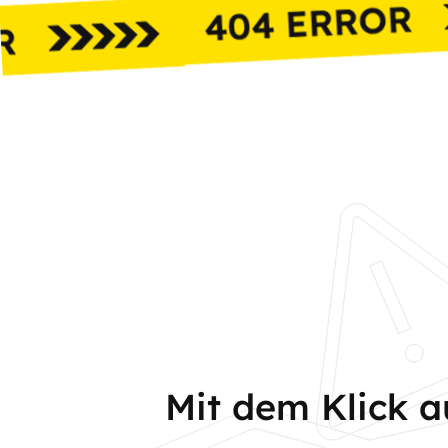
Mit dem Klick 