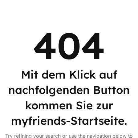
404
Mit dem Klick auf
nachfolgenden Button
kommen Sie zur
myfriends-Startseite.
Try refining your search or use the navigation below to