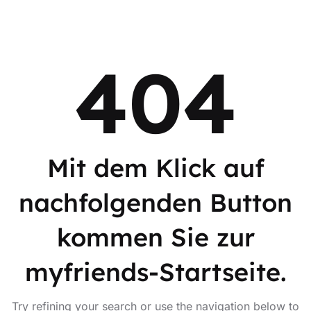
404
Mit dem Klick auf
nachfolgenden Button
kommen Sie zur
myfriends-Startseite.
Try refining your search or use the navigation below to