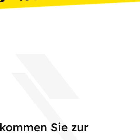
 kommen Sie zur