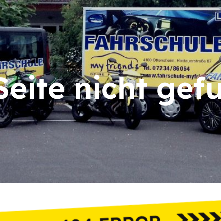
Seite nicht gef