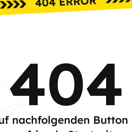
404
auf nachfolgenden Button