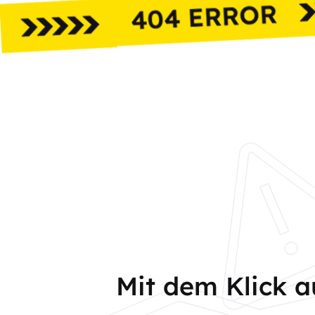
Mit dem Klick 