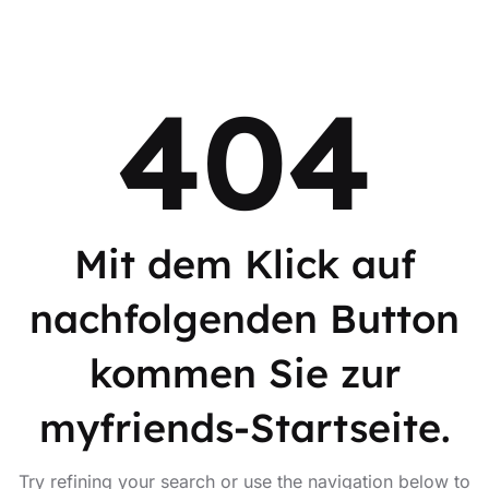
404
Mit dem Klick auf
nachfolgenden Button
kommen Sie zur
myfriends-Startseite.
Try refining your search or use the navigation below to