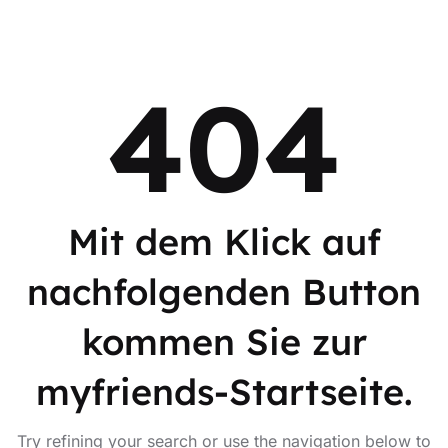
404
Mit dem Klick auf
nachfolgenden Button
kommen Sie zur
myfriends-Startseite.
Try refining your search or use the navigation below to