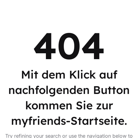
404
Mit dem Klick auf
nachfolgenden Button
kommen Sie zur
myfriends-Startseite.
Try refining your search or use the navigation below to