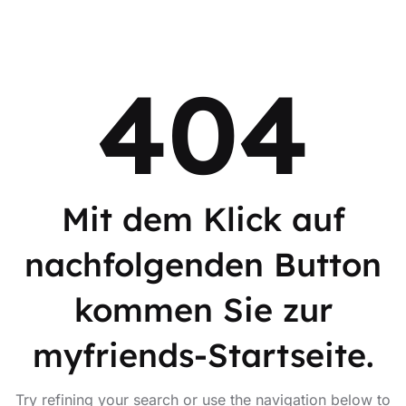
404
Mit dem Klick auf
nachfolgenden Button
kommen Sie zur
myfriends-Startseite.
Try refining your search or use the navigation below to