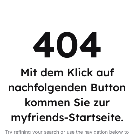
404
Mit dem Klick auf
nachfolgenden Button
kommen Sie zur
myfriends-Startseite.
Try refining your search or use the navigation below to