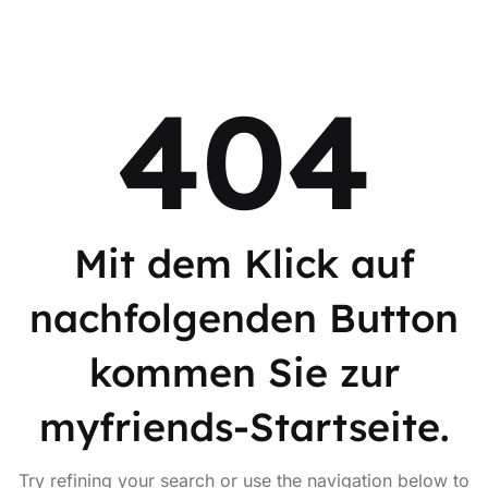
404
Mit dem Klick auf
nachfolgenden Button
kommen Sie zur
myfriends-Startseite.
Try refining your search or use the navigation below to