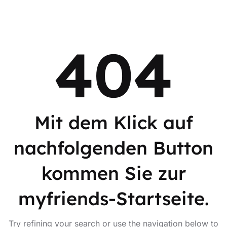
404
Mit dem Klick auf
nachfolgenden Button
kommen Sie zur
myfriends-Startseite.
Try refining your search or use the navigation below to