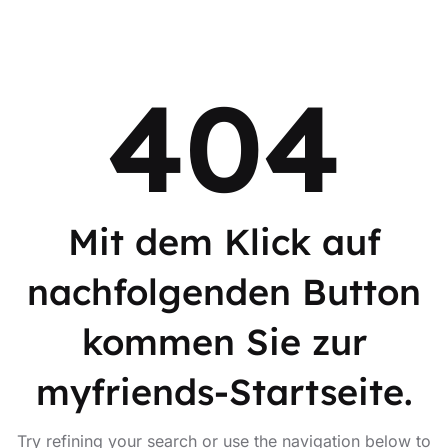
404
Mit dem Klick auf
nachfolgenden Button
kommen Sie zur
myfriends-Startseite.
Try refining your search or use the navigation below to