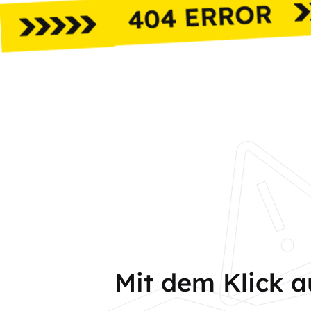
Mit dem Klick 