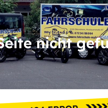
Seite nicht gef