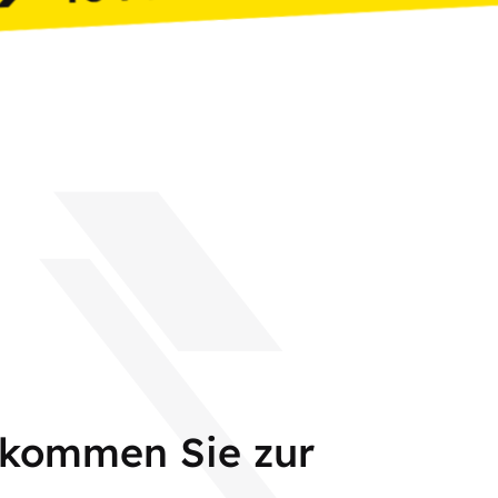
 kommen Sie zur