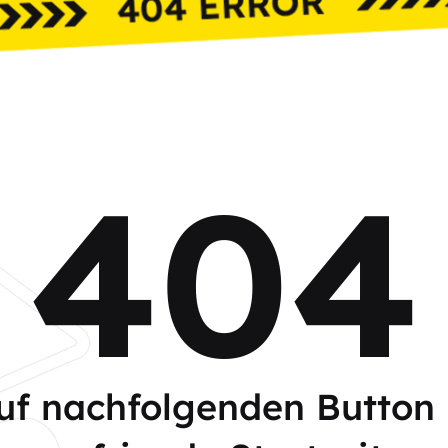
404
auf nachfolgenden Button