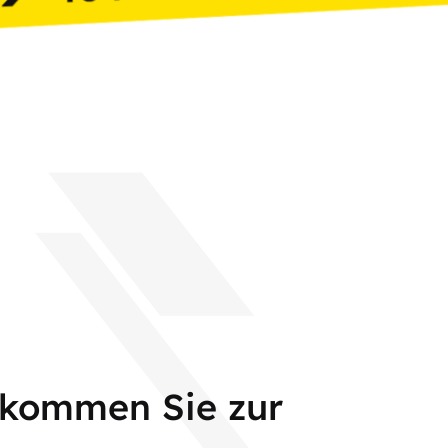
 kommen Sie zur