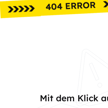
Mit dem Klick 