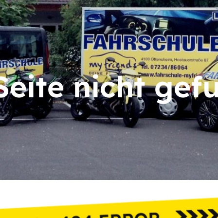
Seite nicht gef