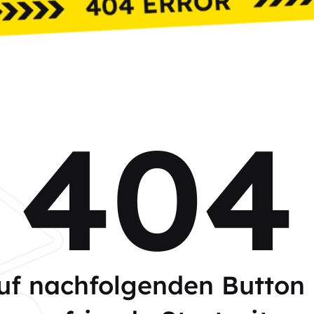
404
auf nachfolgenden Button