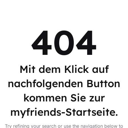
404
Mit dem Klick auf
nachfolgenden Button
kommen Sie zur
myfriends-Startseite.
Try refining your search or use the navigation below to