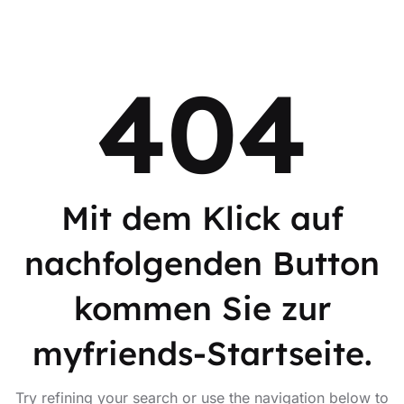
404
Mit dem Klick auf
nachfolgenden Button
kommen Sie zur
myfriends-Startseite.
Try refining your search or use the navigation below to