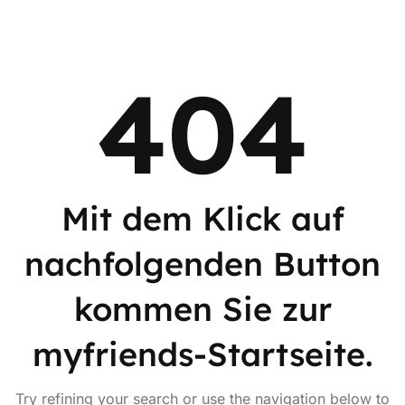
404
Mit dem Klick auf
nachfolgenden Button
kommen Sie zur
myfriends-Startseite.
Try refining your search or use the navigation below to