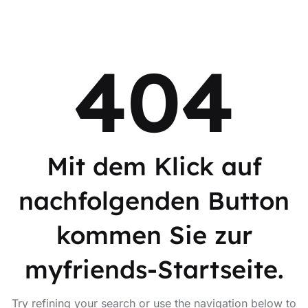
404
Mit dem Klick auf
nachfolgenden Button
kommen Sie zur
myfriends-Startseite.
Try refining your search or use the navigation below to