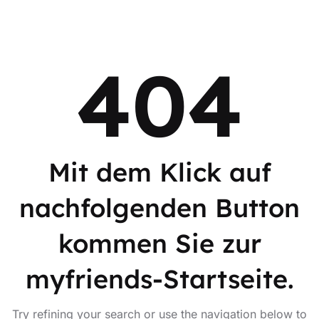
404
Mit dem Klick auf
nachfolgenden Button
kommen Sie zur
myfriends-Startseite.
Try refining your search or use the navigation below to