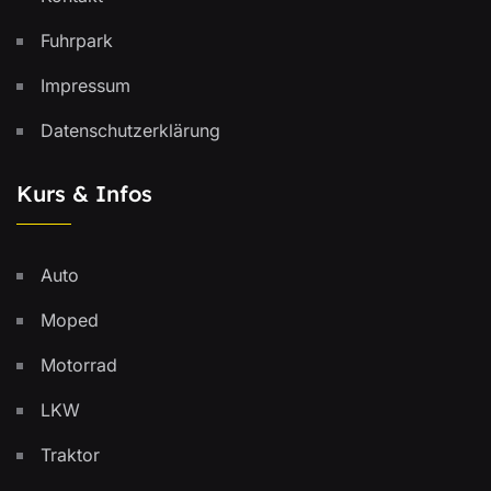
Fuhrpark
Impressum
Datenschutzerklärung
Kurs & Infos
Auto
Moped
Motorrad
LKW
Traktor