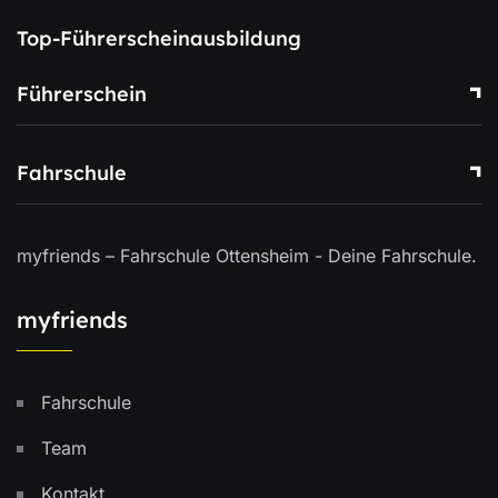
Top-Führerscheinausbildung
Führerschein
Fahrschule
myfriends – Fahrschule Ottensheim - Deine Fahrschule.
myfriends
Fahrschule
Team
Kontakt