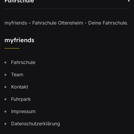
Fahrschule
myfriends – Fahrschule Ottensheim - Deine Fahrschule.
myfriends
Fahrschule
Team
Kontakt
Fuhrpark
Impressum
Datenschutzerklärung