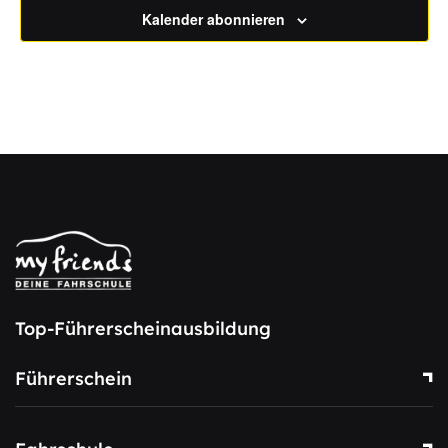
Kalender abonnieren
Top-Führerscheinausbildung
Führerschein