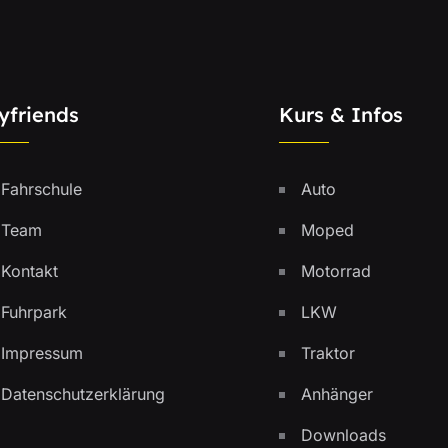
yfriends
Kurs & Infos
Fahrschule
Auto
Team
Moped
Kontakt
Motorrad
Fuhrpark
LKW
Impressum
Traktor
Datenschutzerklärung
Anhänger
Downloads