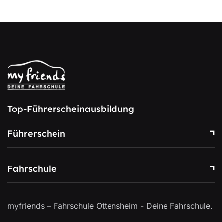
Top-Führerscheinausbildung
Führerschein
Fahrschule
myfriends – Fahrschule Ottensheim - Deine Fahrschule.