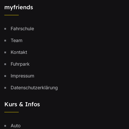
myfriends
Fahrschule
Team
Kontakt
Fuhrpark
Impressum
Datenschutzerklärung
Kurs & Infos
Auto