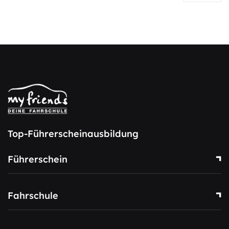
Top-Führerscheinausbildung
Führerschein
Fahrschule