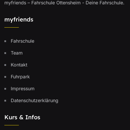
myfriends – Fahrschule Ottensheim - Deine Fahrschule.
myfriends
Fahrschule
Team
Kontakt
Fuhrpark
Impressum
Datenschutzerklärung
Kurs & Infos