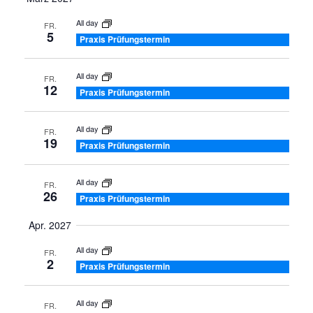
All day
FR.
5
Praxis Prüfungstermin
All day
FR.
12
Praxis Prüfungstermin
All day
FR.
19
Praxis Prüfungstermin
All day
FR.
26
Praxis Prüfungstermin
Apr. 2027
All day
FR.
2
Praxis Prüfungstermin
All day
FR.