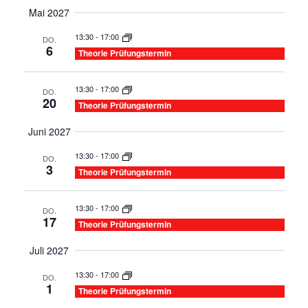
Mai 2027
13:30
-
17:00
DO.
6
Theorie Prüfungstermin
13:30
-
17:00
DO.
20
Theorie Prüfungstermin
Juni 2027
13:30
-
17:00
DO.
3
Theorie Prüfungstermin
13:30
-
17:00
DO.
17
Theorie Prüfungstermin
Juli 2027
13:30
-
17:00
DO.
1
Theorie Prüfungstermin