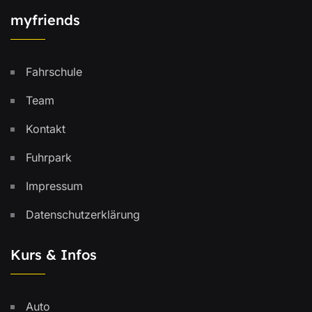
myfriends
Fahrschule
Team
Kontakt
Fuhrpark
Impressum
Datenschutzerklärung
Kurs & Infos
Auto