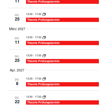
und
11
Theorie Prüfungstermin
Ansic
13:30
-
17:00
DO.
25
Navig
Theorie Prüfungstermin
März 2027
13:30
-
17:00
DO.
11
Theorie Prüfungstermin
13:30
-
17:00
DO.
25
Theorie Prüfungstermin
Apr. 2027
13:30
-
17:00
DO.
8
Theorie Prüfungstermin
13:30
-
17:00
DO.
22
Theorie Prüfungstermin