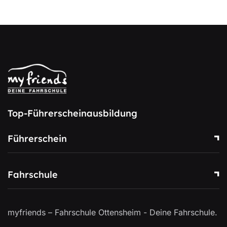
Top-Führerscheinausbildung
Führerschein
Fahrschule
myfriends – Fahrschule Ottensheim - Deine Fahrschule.