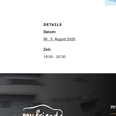
DETAILS
Datum:
Mi., 5. August 2026
Zeit:
18:00 - 20:30
m