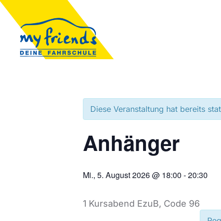
Diese Veranstaltung hat bereits sta
Anhänger
Mi., 5. August 2026 @ 18:00
-
20:30
1 Kursabend EzuB, Code 96
Reg