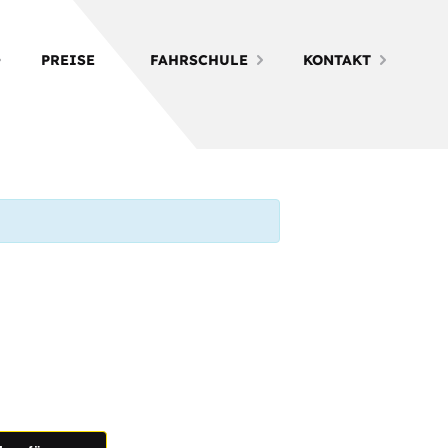
PREISE
FAHRSCHULE
KONTAKT