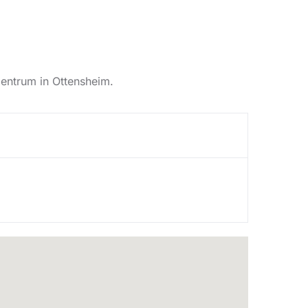
zentrum in Ottensheim.