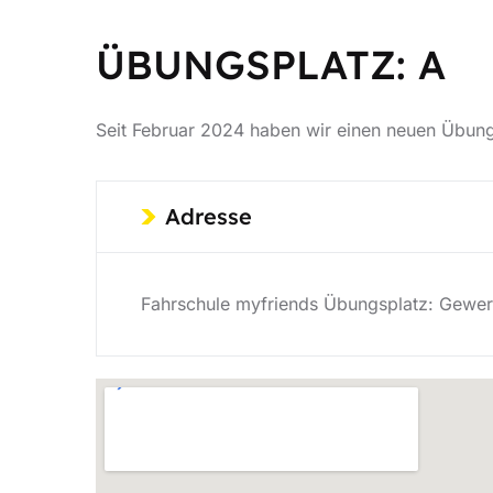
ÜBUNGSPLATZ: A
Seit Februar 2024 haben wir einen neuen Übungs
Adresse
Fahrschule myfriends Übungsplatz: Gewer