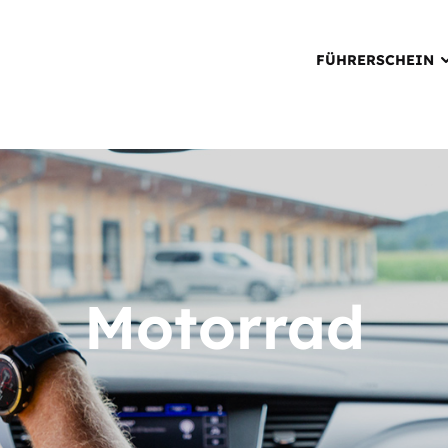
FÜHRERSCHEIN
Motorrad