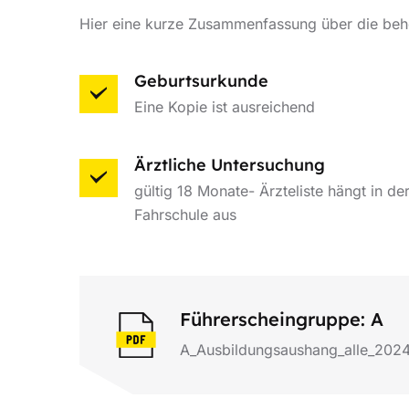
Hier eine kurze Zusammenfassung über die beh
Geburtsurkunde
Eine Kopie ist ausreichend
Ärztliche Untersuchung
gültig 18 Monate- Ärzteliste hängt in de
Fahrschule aus
Führerscheingruppe: A
A_Ausbildungsaushang_alle_2024