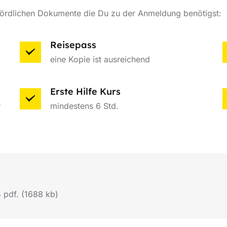
ördlichen Dokumente die Du zu der Anmeldung benötigst:
Reisepass
eine Kopie ist ausreichend
Erste Hilfe Kurs
r
mindestens 6 Std.
 pdf. (1688 kb)