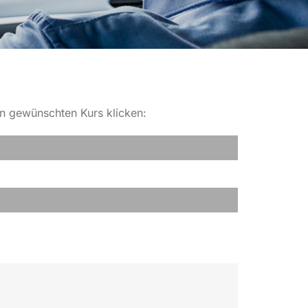
en gewünschten Kurs klicken: