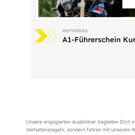
MOTORRAD
A1-Führerschein Ku
Unsere engagierten Ausbildner begleiten Dich m
Verhaltensregeln, sondern fahren mit unserem 