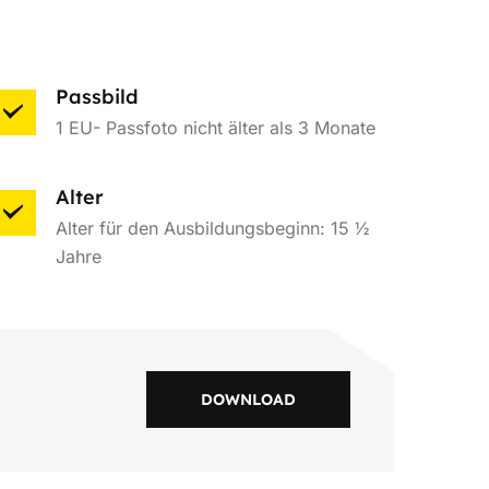
Passbild
1 EU- Passfoto nicht älter als 3 Monate
Alter
Alter für den Ausbildungsbeginn: 15 ½
Jahre
DOWNLOAD