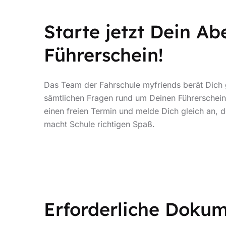
Starte jetzt Dein Ab
Führerschein!
Das Team der Fahrschule myfriends berät Dich 
sämtlichen Fragen rund um Deinen Führerschein
einen freien Termin und melde Dich gleich an, 
macht Schule richtigen Spaß.
Erforderliche Doku