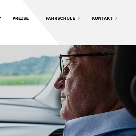
PREISE
FAHRSCHULE
KONTAKT