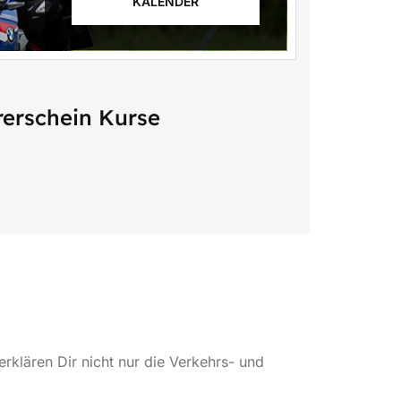
KALENDER
erschein Kurse
klären Dir nicht nur die Verkehrs- und