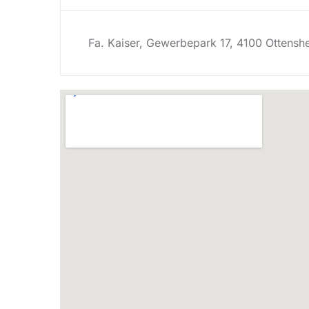
Fa. Kaiser, Gewerbepark 17, 4100 Ottensh