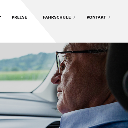
PREISE
FAHRSCHULE
KONTAKT