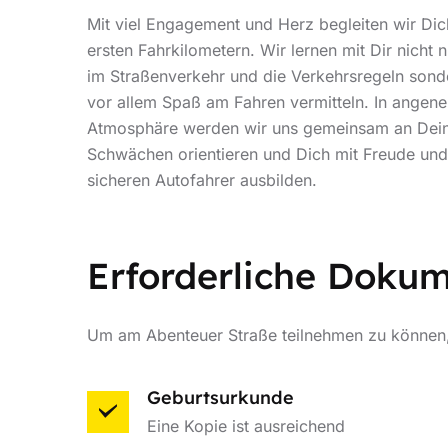
Mit viel Engagement und Herz begleiten wir Dic
ersten Fahrkilometern. Wir lernen mit Dir nicht 
im Straßenverkehr und die Verkehrsregeln sond
vor allem Spaß am Fahren vermitteln. In angen
Atmosphäre werden wir uns gemeinsam an Dein
Schwächen orientieren und Dich mit Freude un
sicheren Autofahrer ausbilden.
Erforderliche Doku
Um am Abenteuer Straße teilnehmen zu können, 
Geburtsurkunde
Eine Kopie ist ausreichend