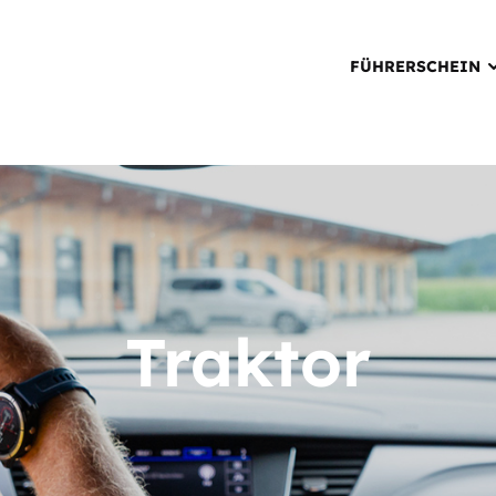
FÜHRERSCHEIN
Traktor