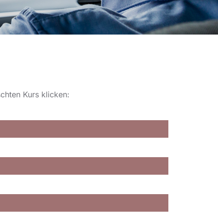
chten Kurs klicken: