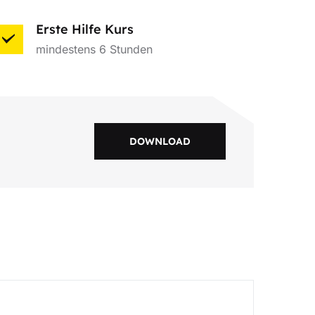
Erste Hilfe Kurs
mindestens 6 Stunden
DOWNLOAD