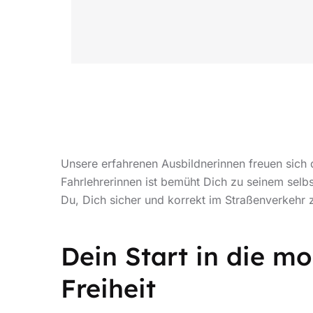
Unsere erfahrenen Ausbildnerinnen freuen sich 
Fahrlehrerinnen ist bemüht Dich zu seinem sel
Du, Dich sicher und korrekt im Straßenverkeh
Dein Start in die mo
Freiheit