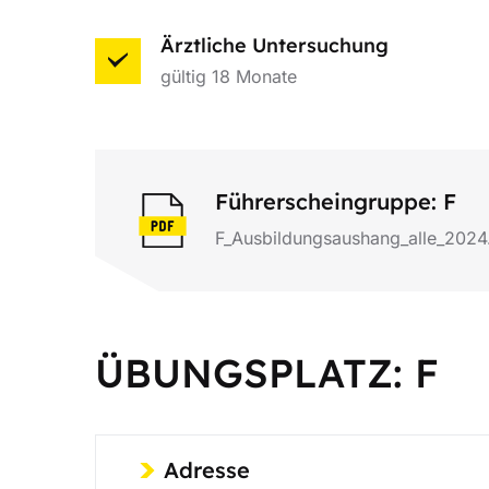
Ärztliche Untersuchung
gültig 18 Monate
Führerscheingruppe: F
F_Ausbildungsaushang_alle_2024
ÜBUNGSPLATZ: F
Adresse