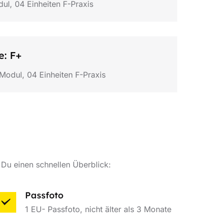
dul, 04 Einheiten F-Praxis
e: F+
-Modul, 04 Einheiten F-Praxis
Du einen schnellen Überblick:
Passfoto
1 EU- Passfoto, nicht älter als 3 Monate