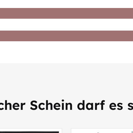
her Schein darf es 