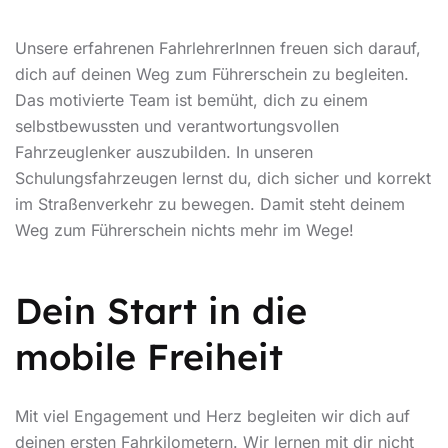
Unsere erfahrenen FahrlehrerInnen freuen sich darauf,
dich auf deinen Weg zum Führerschein zu begleiten.
Das motivierte Team ist bemüht, dich zu einem
selbstbewussten und verantwortungsvollen
Fahrzeuglenker auszubilden. In unseren
Schulungsfahrzeugen lernst du, dich sicher und korrekt
im Straßenverkehr zu bewegen. Damit steht deinem
Weg zum Führerschein nichts mehr im Wege!
Dein Start in die
mobile Freiheit
Mit viel Engagement und Herz begleiten wir dich auf
deinen ersten Fahrkilometern. Wir lernen mit dir nicht