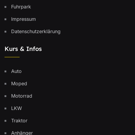
Fuhrpark
Impressum
Datenschutzerklärung
Kurs & Infos
Auto
Moped
Motorrad
LKW
Traktor
Anhänger