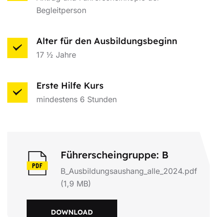
Begleitperson
Alter für den Ausbildungsbeginn
17 ½ Jahre
Erste Hilfe Kurs
mindestens 6 Stunden
Führerscheingruppe: B
B_Ausbildungsaushang_alle_2024.pdf
(1,9 MB)
DOWNLOAD