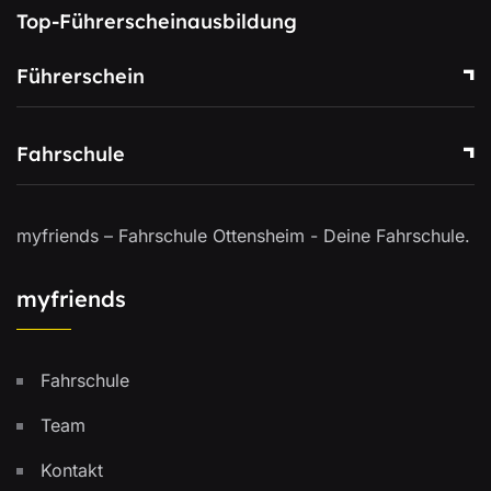
Top-Führerscheinausbildung
Führerschein
Fahrschule
myfriends – Fahrschule Ottensheim - Deine Fahrschule.
myfriends
Fahrschule
Team
Kontakt