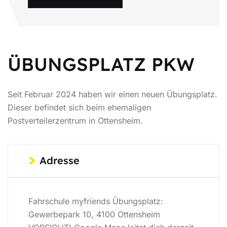
ÜBUNGSPLATZ PKW
Seit Februar 2024 haben wir einen neuen Übungsplatz.
Dieser befindet sich beim ehemaligen
Postverteilerzentrum in Ottensheim.
Adresse
Fahrschule myfriends Übungsplatz:
Gewerbepark 10, 4100 Ottensheim