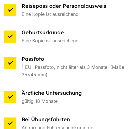
Reisepass oder Personalausweis
Eine Kopie ist ausreichend
Geburtsurkunde
Eine Kopie ist ausreichend
Passfoto
1 EU- Passfoto, nicht älter als 3 Monate, (Maße
35×45 mm)
Ärztliche Untersuchung
gültig 18 Monate
Bei Übungsfahrten
Antrag und Führerscheinkopie der