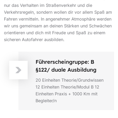
nur das Verhalten im Straßenverkehr und die
Verkehrsregeln, sondern wollen dir vor allem Spaß am
Fahren vermitteln. In angenehmer Atmosphäre werden
wir uns gemeinsam an deinen Stärken und Schwächen
orientieren und dich mit Freude und Spaß zu einem
sicheren Autofahrer ausbilden.
Führerscheingruppe: B
§122/ duale Ausbildung
20 Einheiten Theorie/Grundwissen
12 Einheiten Theorie/Modul B 12
Einheiten Praxis + 1000 Km mit
Begleiter/n