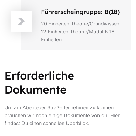
Führerscheingruppe: B(18)
20 Einheiten Theorie/Grundwissen
12 Einheiten Theorie/Modul B 18
Einheiten
Erforderliche
Dokumente
Um am Abenteuer Straße teilnehmen zu können,
brauchen wir noch einige Dokumente von dir. Hier
findest Du einen schnellen Überblick: