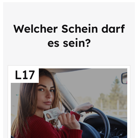
Welcher Schein darf
es sein?
L17