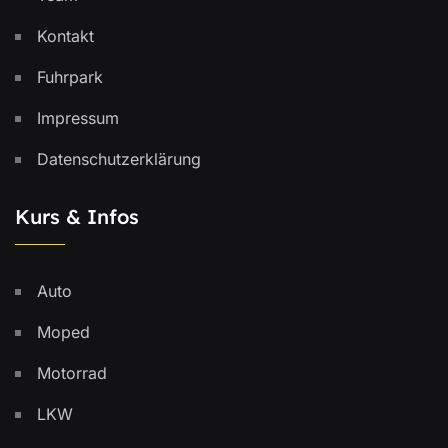
Kontakt
Fuhrpark
Impressum
Datenschutzerklärung
Kurs & Infos
Auto
Moped
Motorrad
LKW