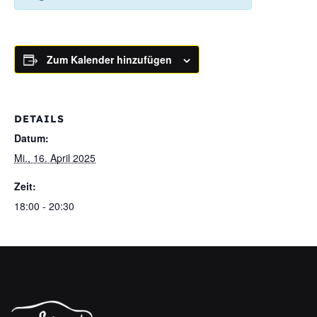
Zum Kalender hinzufügen
DETAILS
Datum:
Mi., 16. April 2025
Zeit:
18:00 - 20:30