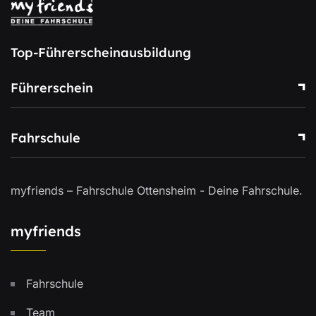
Top-Führerscheinausbildung
Führerschein
Fahrschule
myfriends – Fahrschule Ottensheim - Deine Fahrschule.
myfriends
Fahrschule
Team