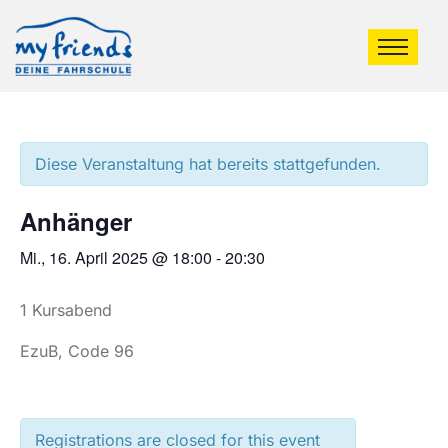
Diese Veranstaltung hat bereits stattgefunden.
Anhänger
Mi., 16. April 2025 @ 18:00
-
20:30
1 Kursabend
EzuB, Code 96
Registrations are closed for this event