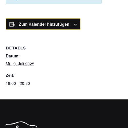
Zum Kalender hinzufügen
DETAILS
Datum:
Mi., 9. Juli 2025
Zeit:
18:00 - 20:30