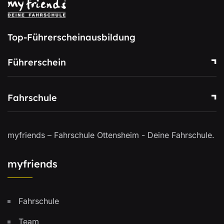
Top-Führerscheinausbildung
Führerschein
Fahrschule
myfriends – Fahrschule Ottensheim - Deine Fahrschule.
myfriends
Fahrschule
Team