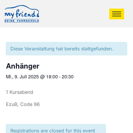
Diese Veranstaltung hat bereits stattgefunden.
Anhänger
Mi., 9. Juli 2025 @ 18:00
-
20:30
1 Kursabend
EzuB, Code 96
Registrations are closed for this event