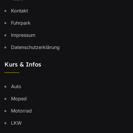
Kontakt
Fuhrpark
Impressum
Datenschutzerklärung
Kurs & Infos
Auto
Moped
Motorrad
LKW