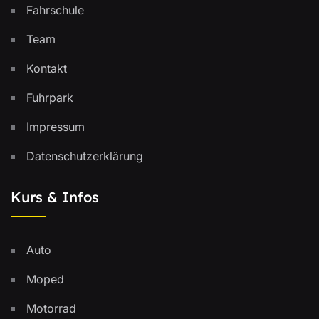
Fahrschule
Team
Kontakt
Fuhrpark
Impressum
Datenschutzerklärung
Kurs & Infos
Auto
Moped
Motorrad