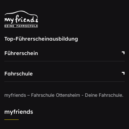
Top-Führerscheinausbildung
Führerschein
Fahrschule
myfriends – Fahrschule Ottensheim - Deine Fahrschule.
myfriends