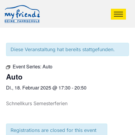
Diese Veranstaltung hat bereits stattgefunden.
Event Series:
Auto
Auto
Di., 18. Februar 2025 @ 17:30
-
20:50
Schnellkurs Semesterferien
Registrations are closed for this event