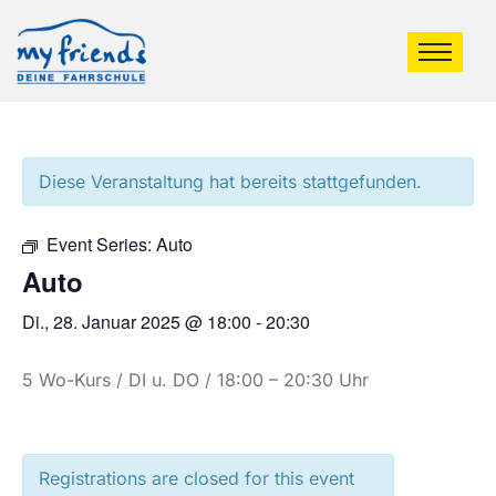
Diese Veranstaltung hat bereits stattgefunden.
Event Series:
Auto
Auto
Di., 28. Januar 2025 @ 18:00
-
20:30
5 Wo-Kurs / DI u. DO / 18:00 – 20:30 Uhr
Registrations are closed for this event