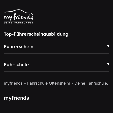
Top-Führerscheinausbildung
Führerschein
Fahrschule
myfriends – Fahrschule Ottensheim - Deine Fahrschule.
myfriends