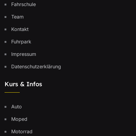
Fahrschule
Team
Kontakt
Fuhrpark
Impressum
Datenschutzerklärung
Kurs & Infos
Auto
Moped
Motorrad