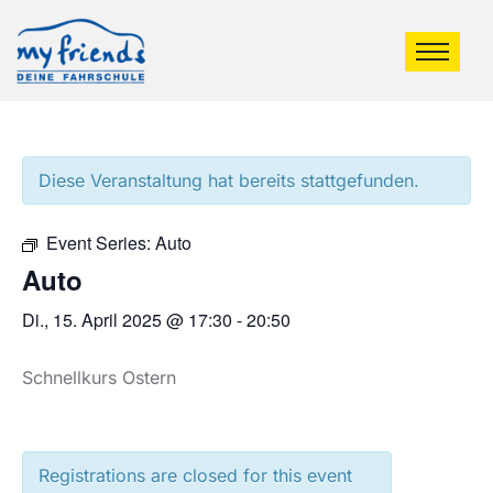
Diese Veranstaltung hat bereits stattgefunden.
Event Series:
Auto
Auto
Di., 15. April 2025 @ 17:30
-
20:50
Schnellkurs Ostern
Registrations are closed for this event