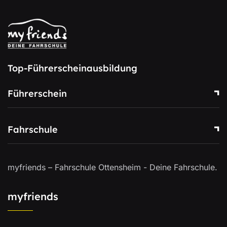
Top-Führerscheinausbildung
Führerschein
Fahrschule
myfriends – Fahrschule Ottensheim - Deine Fahrschule.
myfriends