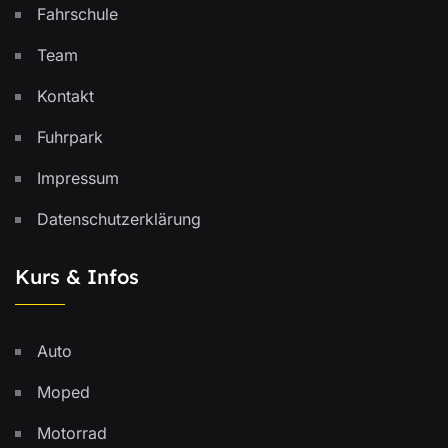
Fahrschule
Team
Kontakt
Fuhrpark
Impressum
Datenschutzerklärung
Kurs & Infos
Auto
Moped
Motorrad